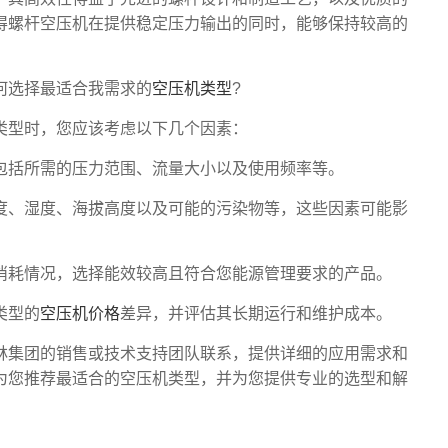
得螺杆空压机在提供稳定压力输出的同时，能够保持较高的
选择最适合我需求的
空压机类型
?
型时，您应该考虑以下几个因素：
括所需的压力范围、流量大小以及使用频率等。
、湿度、海拔高度以及可能的污染物等，这些因素可能影
消耗情况，选择能效较高且符合您能源管理要求的产品。
类型的
空压机价格
差异，并评估其长期运行和维护成本。
集团的销售或技术支持团队联系，提供详细的应用需求和
为您推荐最适合的空压机类型，并为您提供专业的选型和解