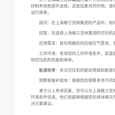
控制系统和部件选择。这些因素共同作用，使
运行效率。
提问：在上海格兰克林集团的产品中，如何
回答：在选择上海格兰克林集团的空压机类
应用需求：首先明确您的压缩空气需求，包
工作环境：考虑您的工作环境条件，如温度
响空压机的性能和寿命。
能源效率
：关注空压机的能效等级和能源
预算和维护成本：根据您的预算考虑不同
基于以上考虑因素，您可以与上海格兰克林
环境条件信息。他们将能够根据您的具体情况
决方案建议。