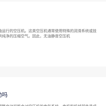
运行的空压机。这类空压机通常使用特殊的润滑系统或技
供纯净的压缩空气。因此，无油静音空压机
动吗