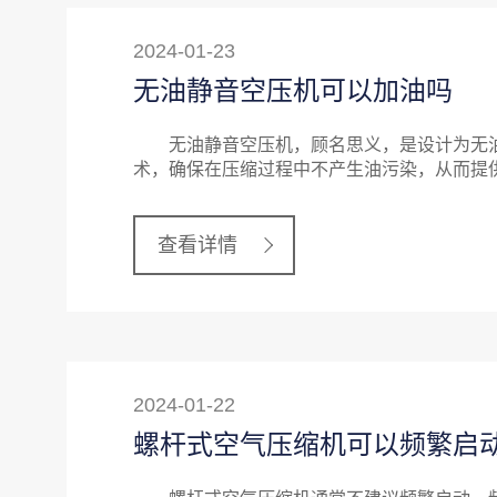
2024-01-23
无油静音空压机可以加油吗
无油静音空压机，顾名思义，是设计为无油
术，确保在压缩过程中不产生油污染，从而提
查看详情
2024-01-22
螺杆式空气压缩机可以频繁启