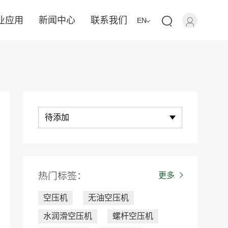
业应用
新闻中心
联系我们
EN
待添加
热门标签：
更多
空压机
无油空压机
水润滑空压机
螺杆空压机