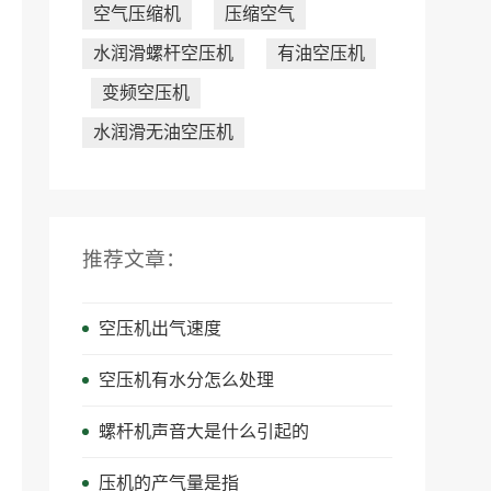
空气压缩机
压缩空气
水润滑螺杆空压机
有油空压机
变频空压机
水润滑无油空压机
推荐文章：
空压机出气速度
空压机有水分怎么处理
螺杆机声音大是什么引起的
压机的产气量是指