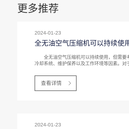
更多推荐
2024-01-23
全无油空气压缩机可以持续使
全无油空气压缩机可以持续使用，但需要考
冷却系统、维护保养以及工作环境等因素。对
查看详情
2024-01-23