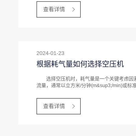
查看详情
2024-01-23
根据耗气量如何选择空压机
选择空压机时，耗气量是一个关键考虑因素
流量，通常以立方米/分钟(m&sup3;/min)或标
查看详情