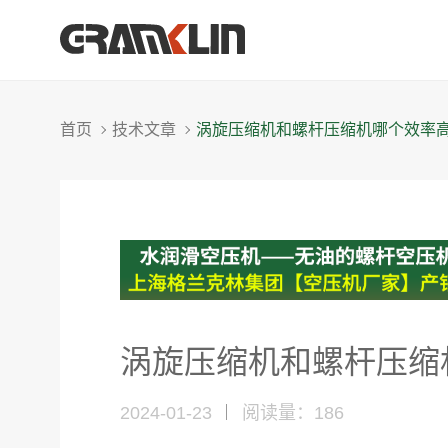
首页
技术文章
涡旋压缩机和螺杆压缩机哪个效率
涡旋压缩机和螺杆压缩
2024-01-23
阅读量：
186