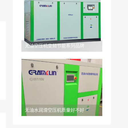
无油空压机变频节能系列品牌
无油水润滑空压机质量好不好