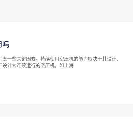
用吗
虑一些关键因素。持续使用空压机的能力取决于其设计、
于设计为连续运行的空压机，如上海