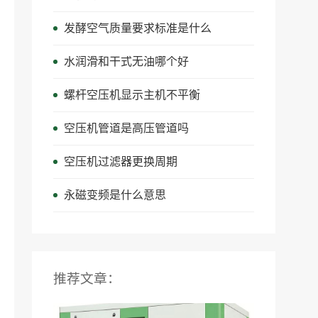
发酵空气质量要求标准是什么
水润滑和干式无油哪个好
螺杆空压机显示主机不平衡
空压机管道是高压管道吗
空压机过滤器更换周期
永磁变频是什么意思
推荐文章：