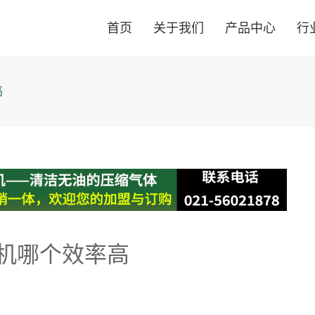
首页
关于我们
产品中心
行
高
机哪个效率高