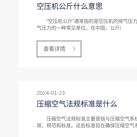
空压机公斤什么意思
“空压机公斤”通常指的是空压机的排气压力单位
气压力的一种常见单位。在中国，公斤/
查看详情
2024-01-23
压缩空气法规标准是什么
压缩空气法规标准主要是指与压缩空气系统
规、规范和标准。这些标准旨在确保压缩空气