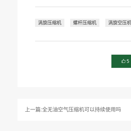
涡旋压缩机
螺杆压缩机
涡旋空压
5
上一篇:全无油空气压缩机可以持续使用吗