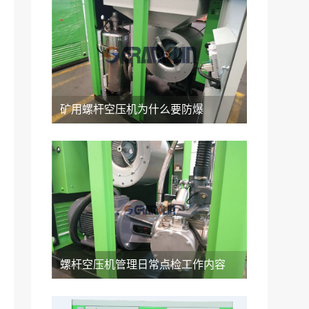
矿用螺杆空压机为什么要防爆
螺杆空压机管理日常点检工作内容