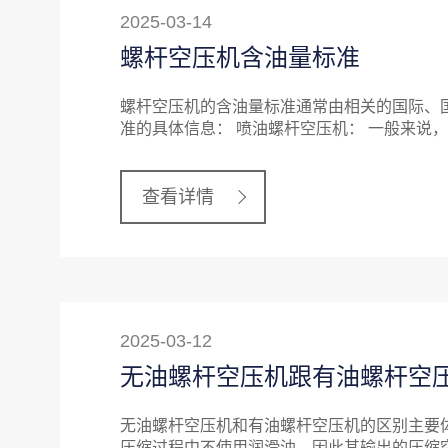
2025-03-14
螺杆空压机含油量标准
螺杆空压机的含油量标准通常由相关的国际、
准的具体信息： 喷油螺杆空压机： 一般来说
查看详情
2025-03-12
无油螺杆空压机跟有油螺杆空
无油螺杆空压机和有油螺杆空压机的区别主要体
压缩过程中不使用润滑油，因此其输出的压缩