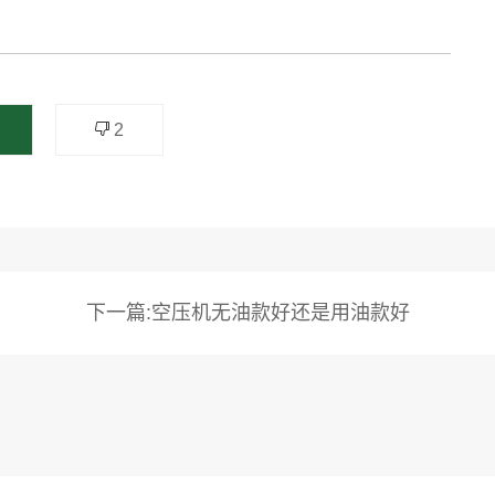
2
下一篇:空压机无油款好还是用油款好