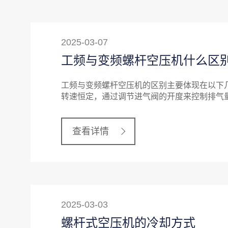
2025-03-07
工频与变频螺杆空压机什么区
工频与变频螺杆空压机的区别主要体现在以下几
转速恒定，通过调节进气阀的开度来控制排气
查看详情
2025-03-03
螺杆式空压机的冷却方式