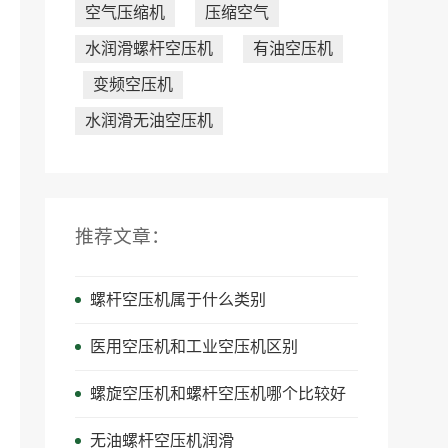
空气压缩机
压缩空气
水润滑螺杆空压机
有油空压机
变频空压机
水润滑无油空压机
推荐文章：
螺杆空压机属于什么类别
医用空压机和工业空压机区别
螺旋空压机和螺杆空压机哪个比较好
无油螺杆空压机润滑