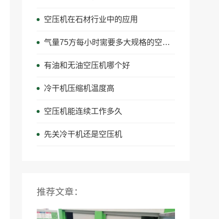
空压机在石材行业中的应用
气量75方每小时需要多大规格的空压机?
有油和无油空压机哪个好
冷干机压缩机温度高
空压机能连续工作多久
先关冷干机还是空压机
推荐文章：