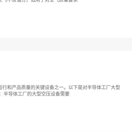
运行和产品质量的关键设备之一。以下是对半导体工厂大型
定：半导体工厂的大型空压设备需要