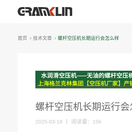
首页
技术文章
螺杆空压机长期运行会怎么样
螺杆空压机长期运行会
2025-03-18
阅读量：
156