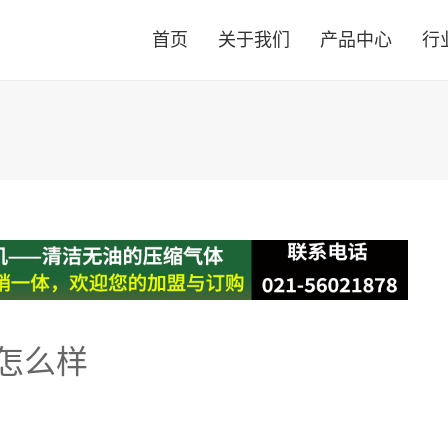
首页
关于我们
产品中心
行
怎么样