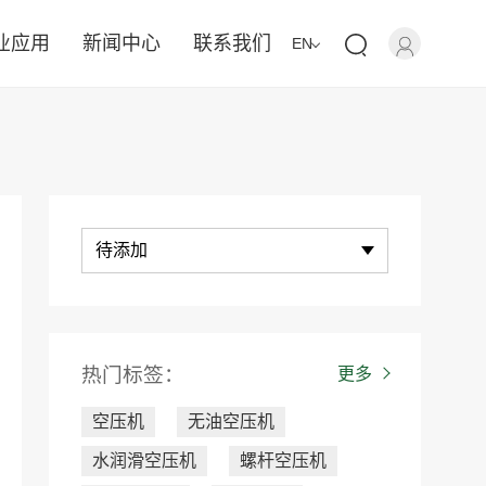
业应用
新闻中心
联系我们
EN
待添加
热门标签：
更多
空压机
无油空压机
水润滑空压机
螺杆空压机