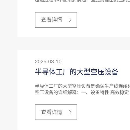
查看详情
2025-03-10
半导体工厂的大型空压设备
半导体工厂的大型空压设备是确保生产线连续
空压设备的详细解释：一、设备特性 高效稳
查看详情