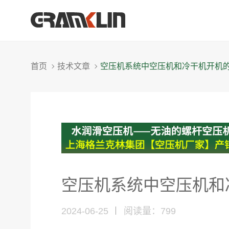
首页
技术文章
空压机系统中空压机和冷干机开机的
空压机系统中空压机和
2024-06-25
阅读量：
799