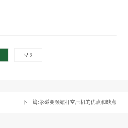
3
下一篇:永磁变频螺杆空压机的优点和缺点