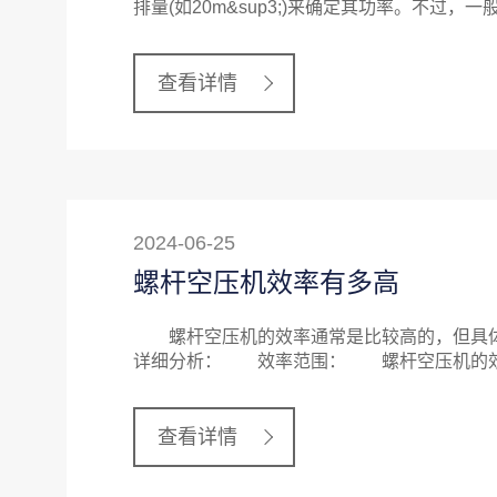
排量(如20m&sup3;)来确定其功率。不过
查看详情
2024-06-25
螺杆空压机效率有多高
螺杆空压机的效率通常是比较高的，但具体
详细分析： 效率范围： 螺杆空压机的效率
查看详情