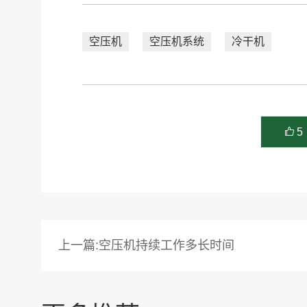
空压机
空压机系统
冷干机
5
上一篇:空压机持续工作多长时间