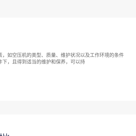
，如空压机的类型、质量、维护状况以及工作环境的条件
件下，且得到适当的维护和保养，可以持