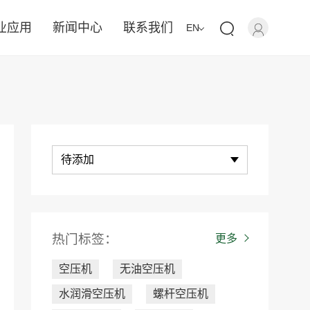
业应用
新闻中心
联系我们
EN
待添加
热门标签：
更多
空压机
无油空压机
水润滑空压机
螺杆空压机