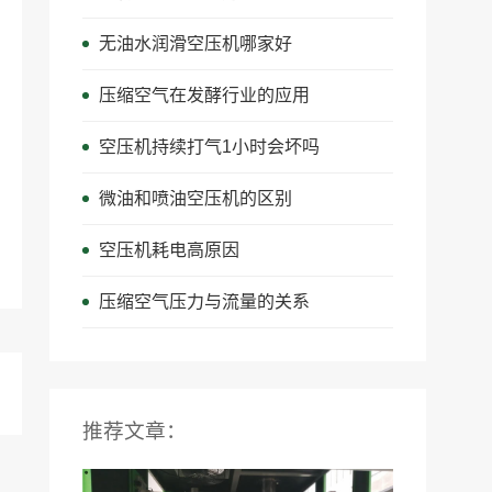
无油水润滑空压机哪家好
压缩空气在发酵行业的应用
空压机持续打气1小时会坏吗
微油和喷油空压机的区别
空压机耗电高原因
压缩空气压力与流量的关系
推荐文章：