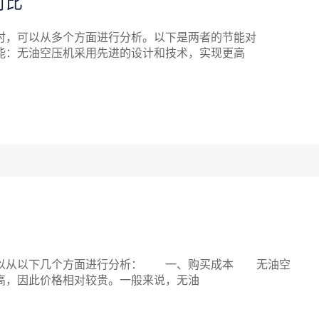
对比
，可以从多个方面进行分析。以下是两者的节能对
：无油空压机采用先进的设计和技术，实现更高
以从以下几个方面进行分析： 一、购买成本 无油空
高，因此价格相对较贵。一般来说，无油