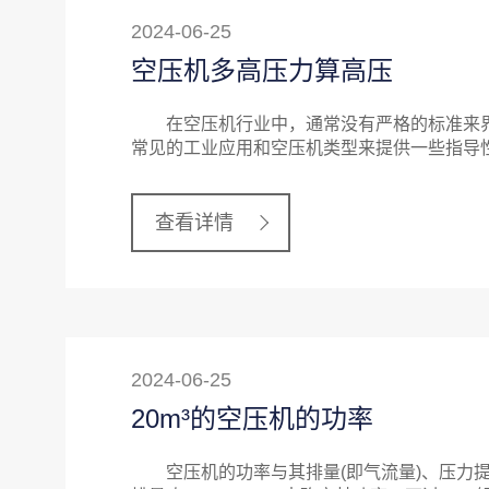
2024-06-25
空压机多高压力算高压
在空压机行业中，通常没有严格的标准来界定
常见的工业应用和空压机类型来提供一些指
查看详情
2024-06-25
20m³的空压机的功率
空压机的功率与其排量(即气流量)、压力提