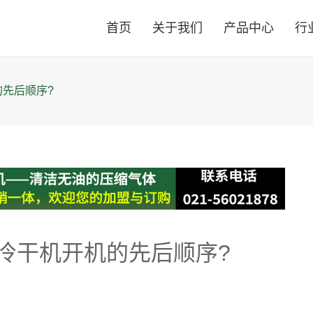
首页
关于我们
产品中心
行
先后顺序?
冷干机开机的先后顺序?