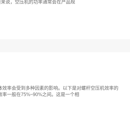
，一般来说，空压机的功率通常会在产品规
效率会受到多种因素的影响。以下是对螺杆空压机效率的
一般在75%~90%之间。这是一个相