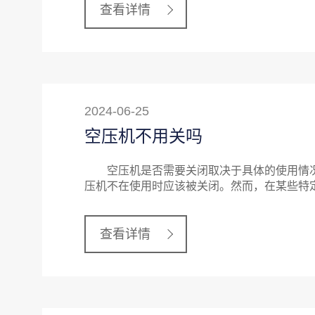
查看详情
2024-06-25
空压机不用关吗
空压机是否需要关闭取决于具体的使用情况
压机不在使用时应该被关闭。然而，在某些特
查看详情