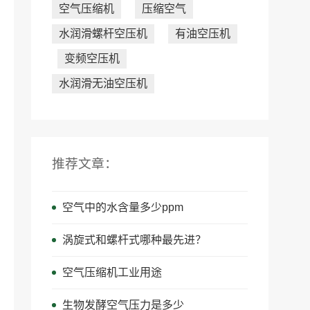
空气压缩机
压缩空气
水润滑螺杆空压机
有油空压机
变频空压机
水润滑无油空压机
推荐文章：
空气中的水含量多少ppm
涡旋式和螺杆式哪种最先进？
空气压缩机工业用途
生物发酵空气压力是多少