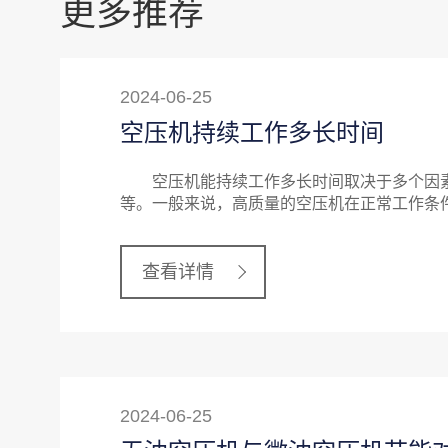
更多推荐
2024-06-25
空压机持续工作多长时间
空压机能持续工作多长时间取决于多个因素
等。一般来说，高质量的空压机在正常工作条
查看详情
2024-06-25