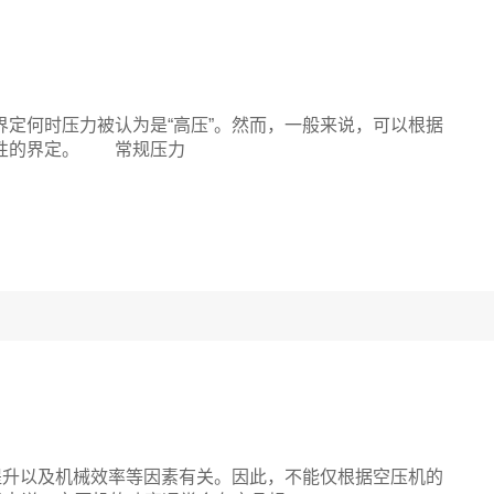
何时压力被认为是“高压”。然而，一般来说，可以根据
导性的界定。 常规压力
升以及机械效率等因素有关。因此，不能仅根据空压机的