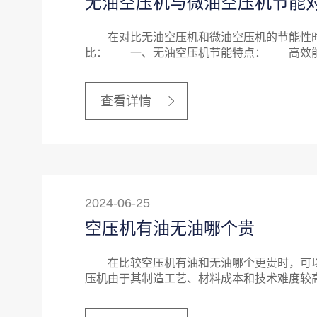
无油空压机与微油空压机节能
在对比无油空压机和微油空压机的节能性时
比： 一、无油空压机节能特点： 高效能
查看详情
2024-06-25
空压机有油无油哪个贵
在比较空压机有油和无油哪个更贵时，可
压机由于其制造工艺、材料成本和技术难度较