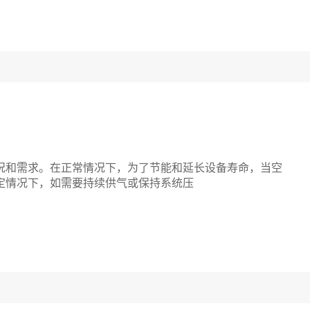
和需求。在正常情况下，为了节能和延长设备寿命，当空
定情况下，如需要持续供气或保持系统压