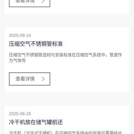
查看详情
2025-08-14
压缩空气不锈钢管标准
压缩空气不锈钢管选材与安装标准在压缩空气系统中，管道作
为气体传
查看详情
2025-06-25
冷干机放在储气罐前还
冷干机（冷冻式干燥机）在压缩空气系统中的安装位置需结合