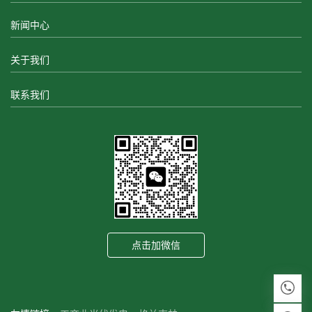
新闻中心
关于我们
联系我们
点击加微信