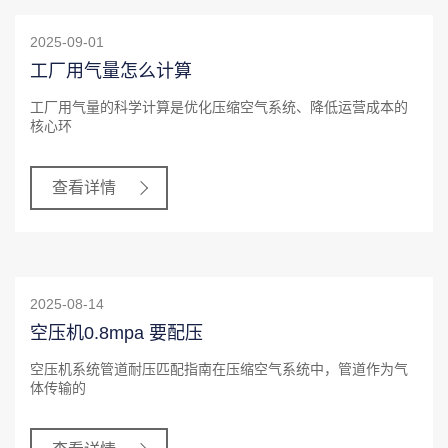
2025-09-01
工厂用气量怎么计算
工厂用气量的科学计算是优化压缩空气系统、降低运营成本的
核心环
查看详情
2025-08-14
空压机0.8mpa 要配压
空压机系统管道耐压匹配指南在压缩空气系统中，管道作为气
体传输的