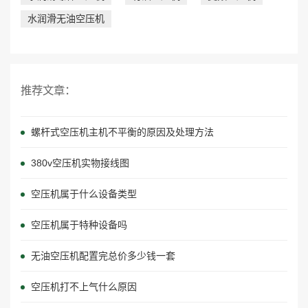
水润滑无油空压机
推荐文章：
螺杆式空压机主机不平衡的原因及处理方法
380v空压机实物接线图
空压机属于什么设备类型
空压机属于特种设备吗
无油空压机配置完总价多少钱一套
空压机打不上气什么原因