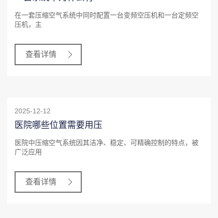
在一套压缩空气系统中同时配置一台变频空压机和一台定频空
压机，主
查看详情
2025-12-12
医院哪些位置需要用压
医院中压缩空气系统因其洁净、稳定、可精确控制的特点，被
广泛应用
查看详情