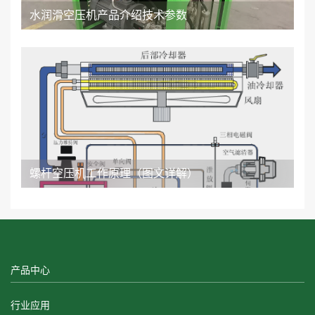
水润滑空压机产品介绍技术参数
螺杆空压机工作原理（图文详解）
产品中心
行业应用