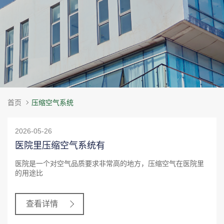
首页
压缩空气系统
2026-05-26
医院里压缩空气系统有
医院是一个对空气品质要求非常高的地方，压缩空气在医院里
的用途比
查看详情