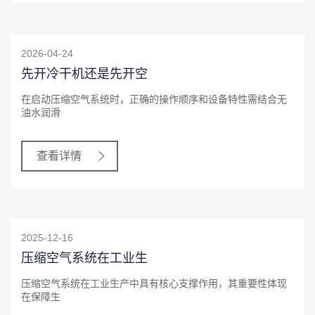
2026-04-24
先开冷干机还是先开空
在启动压缩空气系统时，正确的操作顺序和设备特性需结合无
油水润滑
查看详情
2025-12-16
压缩空气系统在工业生
压缩空气系统在工业生产中具有核心支撑作用，其重要性体现
在保障生