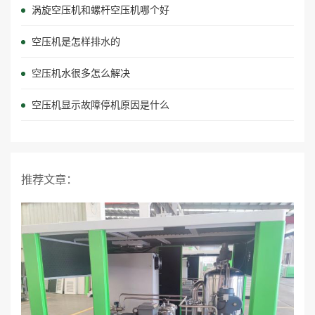
涡旋空压机和螺杆空压机哪个好
空压机是怎样排水的
空压机水很多怎么解决
空压机显示故障停机原因是什么
推荐文章：