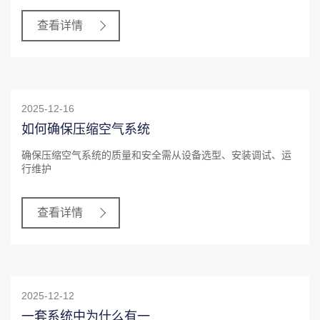
查看详情
2025-12-16
如何确保压缩空气系统
确保压缩空气系统的质量和安全需从设备选型、安装调试、运
行维护
查看详情
2025-12-12
一套系统中为什么有一