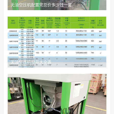
无油空压机配置完总价多少钱一套
无油空压机型号大全表