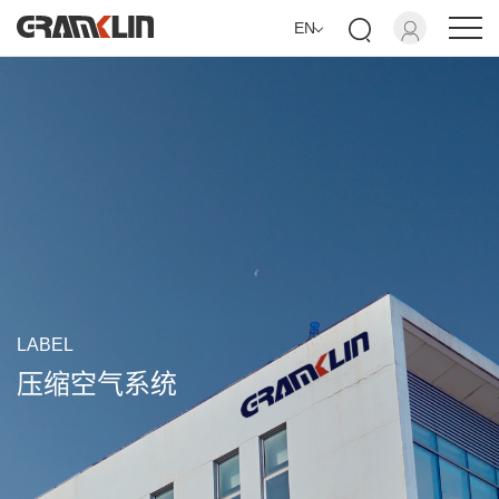
EN
LABEL
压缩空气系统