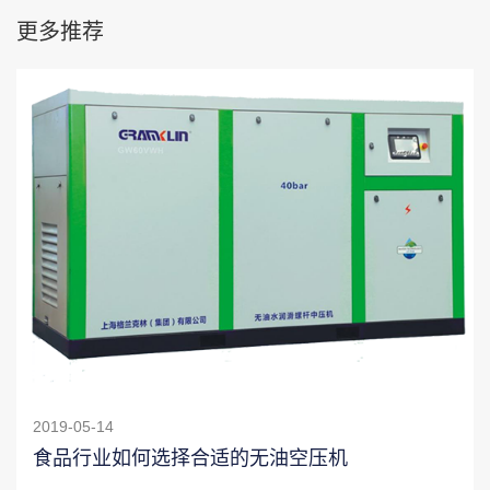
更多推荐
2019-05-14
食品行业如何选择合适的无油空压机