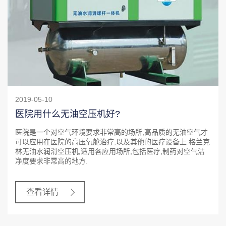
2019-05-10
医院用什么无油空压机好?
医院是一个对空气环境要求非常高的场所,高品质的无油空气才
可以应用在医院的高压氧舱治疗,以及其他的医疗设备上.格兰克
林无油水润滑空压机,适用各应用场所,包括医疗,制药对空气洁
净度要求非常高的地方.
查看详情