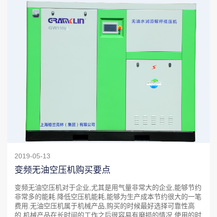
2019-05-13
变频无油空压机购买要点
变频无油空压机对于企业,尤其是用气量非常大的企业,能够节约
非常多的能耗.降低空压机能耗,能够为生产成本节约很大的一笔
费用.无油空压机属于机械产品,购买的时候最好选择可靠性高
的.机械产品在长时间的工作之后很容易有磨损的情况,使用的时