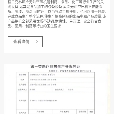
格兰克林风冷无油空压机是制药、食品、化工等行业生产的关
键设备,尤其是食品加工的必备设备.风冷无油空压机不仅能吹
瓶、喷漆、喷涂,同时还可以当气动工具使用，也可以用于包装,
完成食品生产整个流程.使生产提高制品的出品率和产品质量.该
产品整机全部采用优质不锈钢,耐腐蚀、易清理，完全符合食
品、医用、制药等行业的卫生要求.
查看详情