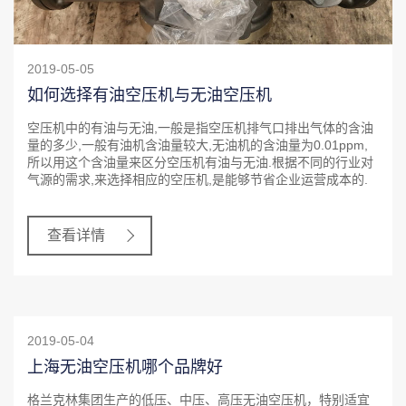
2019-05-05
如何选择有油空压机与无油空压机
空压机中的有油与无油,一般是指空压机排气口排出气体的含油
量的多少,一般有油机含油量较大,无油机的含油量为0.01ppm,
所以用这个含油量来区分空压机有油与无油.根据不同的行业对
气源的需求,来选择相应的空压机,是能够节省企业运营成本的.
查看详情
2019-05-04
上海无油空压机哪个品牌好
格兰克林集团生产的低压、中压、高压无油空压机，特别适宜