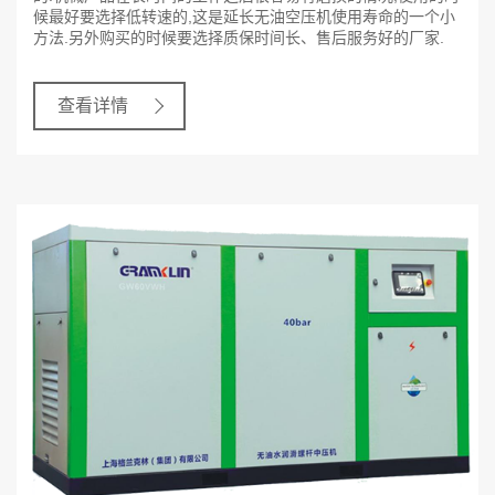
候最好要选择低转速的,这是延长无油空压机使用寿命的一个小
方法.另外购买的时候要选择质保时间长、售后服务好的厂家.
查看详情