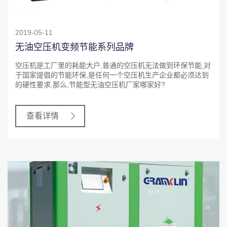
2019-05-11
无油空压机变频节能系列品牌
空压机是工厂里的耗能大户,普通的空压机无法做到环保节能,对
于国家提倡的节能环保,是任何一个空压机生产企业都必须达到
的硬性要求.那么,节能型无油空压机厂家哪家好?
查看详情