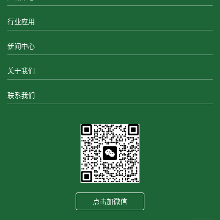
行业应用
新闻中心
关于我们
联系我们
点击加微信