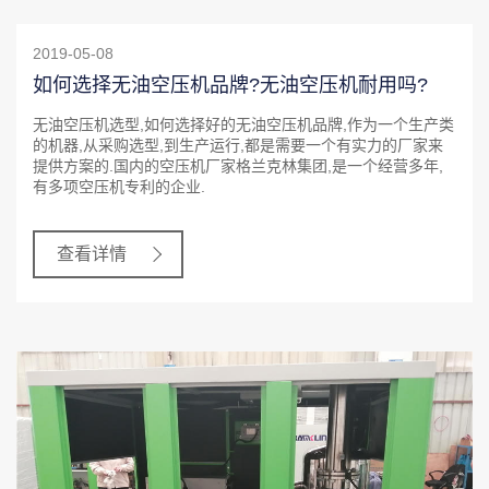
2019-05-08
如何选择无油空压机品牌?无油空压机耐用吗?
无油空压机选型,如何选择好的无油空压机品牌,作为一个生产类
的机器,从采购选型,到生产运行,都是需要一个有实力的厂家来
提供方案的.国内的空压机厂家格兰克林集团,是一个经营多年,
有多项空压机专利的企业.
查看详情