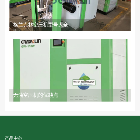
格兰克林空压机型号大全
无油空压机的优缺点
产品中心