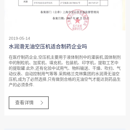
2019-05-14
水润滑无油空压机适合制药企业吗
在医疗制药企业,空压机主要用于液体制剂中的灌装机,固体制剂
中的制粒机、加浆机、填充机、包装机、印字机，提取工艺中
的提取罐.此外,还有化验中试用气、物料输送、干燥、吹扫、气
动仪表、自动控制用气等等.采购格兰克林集团的水润滑无油空
压机,成为了必然选择,只有做到合格的无油空气才能达到药品生
产的必须条件.
查看详情