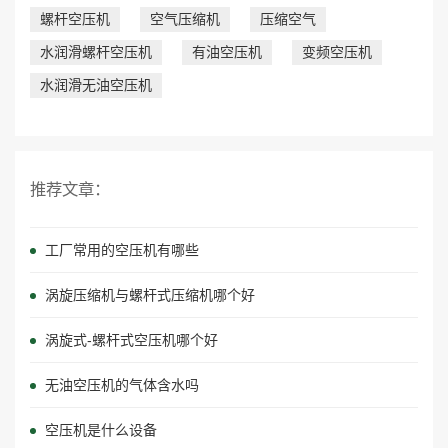
螺杆空压机
空气压缩机
压缩空气
水润滑螺杆空压机
有油空压机
变频空压机
水润滑无油空压机
推荐文章：
工厂常用的空压机有哪些
涡旋压缩机与螺杆式压缩机哪个好
涡旋式-螺杆式空压机哪个好
无油空压机的气体含水吗
空压机是什么设备