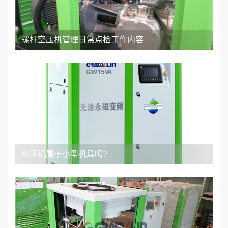
螺杆空压机管理日常点检工作内容
空压机属于小型机具吗?