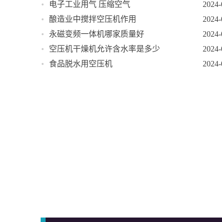
电子工业用气 压缩空气
2024-
酿造业中搅拌空压机作用
2024-
永磁变频一体机哪家质量好
2024-
空压机干燥机允许含水率是多少
2024-
食品脱水用空压机
2024-