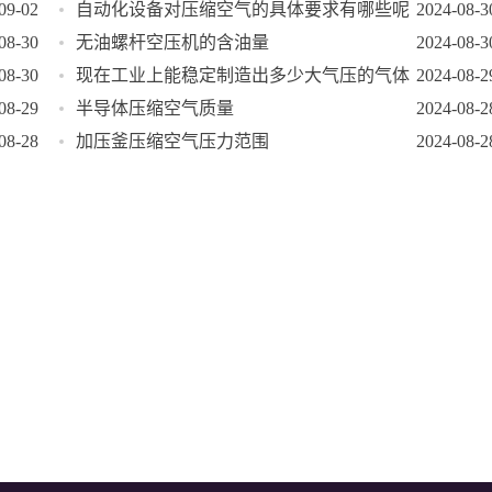
09-02
自动化设备对压缩空气的具体要求有哪些呢
2024-08-3
08-30
无油螺杆空压机的含油量
2024-08-3
08-30
现在工业上能稳定制造出多少大气压的气体
2024-08-2
08-29
半导体压缩空气质量
2024-08-2
08-28
加压釜压缩空气压力范围
2024-08-2