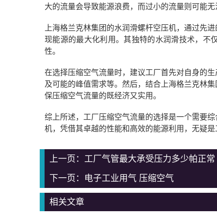
大的流量会导致能源浪费，而过小的流量则可能无
上海格兰克林集团的水润滑螺杆空压机，通过先进
现能源的最大化利用。其独特的水润滑技术，不
性。
在选择压缩空气流量时，建议工厂首先对自身的生
及可能的峰值需求等。然后，结合上海格兰克林集
保压缩空气流量的既经济又实用。
综上所述，工厂压缩空气流量的选择是一个需要综
机，凭借其卓越的性能和高效的能源利用，无疑是
上一页：
工厂气管最大承受压力多少帕正常
下一页：
电子工业用气 压缩空气
相关文章