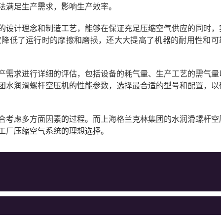
法满足生产需求，影响生产效率。
的设计理念和制造工艺，能够在保证充足压缩空气供应的同时，
仅降低了运行时的摩擦和磨损，还大大提高了机器的耐用性和可
产需求进行详细的评估，包括设备的耗气量、生产工艺的需气量
团水润滑螺杆空压机的性能参数，选择最合适的型号和配置，以
合考虑多方面因素的过程。而上海格兰克林集团的水润滑螺杆空
工厂压缩空气系统的理想选择。