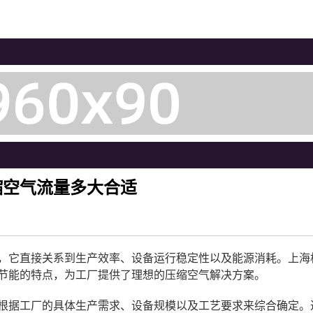
缩空气流量多大合适
，它直接关系到生产效率、设备运行稳定性以及能源消耗。上海
节能的特点，为工厂提供了理想的压缩空气解决方案。
根据工厂的具体生产需求、设备规模以及工艺要求来综合确定。