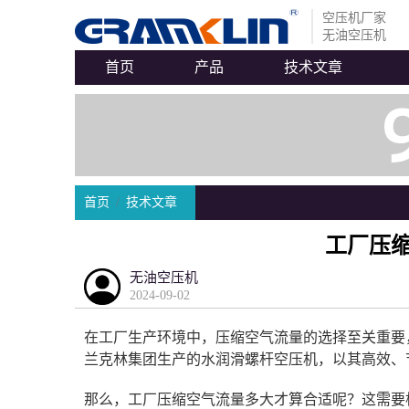
空压机厂家
无油空压机
首页
产品
技术文章
首页
技术文章
工厂压
无油空压机
2024-09-02
在工厂生产环境中，压缩空气流量的选择至关重要
兰克林集团生产的水润滑螺杆空压机，以其高效、
那么，工厂压缩空气流量多大才算合适呢？这需要